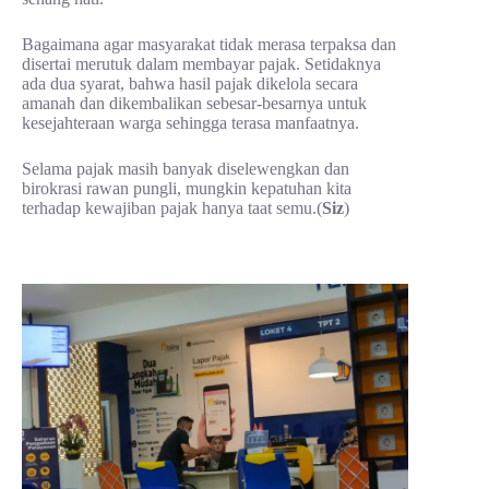
Bagaimana agar masyarakat tidak merasa terpaksa dan
disertai merutuk dalam membayar pajak. Setidaknya
ada dua syarat, bahwa hasil pajak dikelola secara
amanah dan dikembalikan sebesar-besarnya untuk
kesejahteraan warga sehingga terasa manfaatnya.
Selama pajak masih banyak diselewengkan dan
birokrasi rawan pungli, mungkin kepatuhan kita
terhadap kewajiban pajak hanya taat semu.(
Siz
)