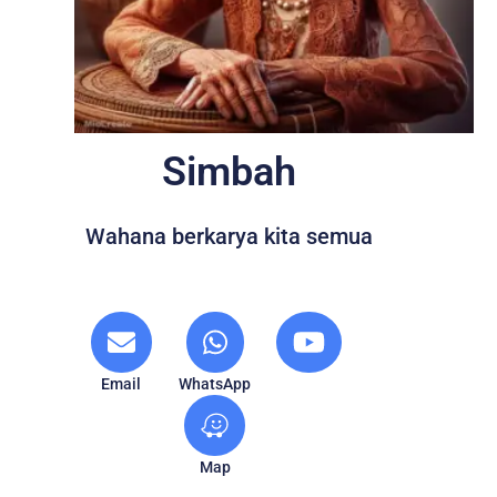
Simbah
Wahana berkarya kita semua
Email
WhatsApp
Map