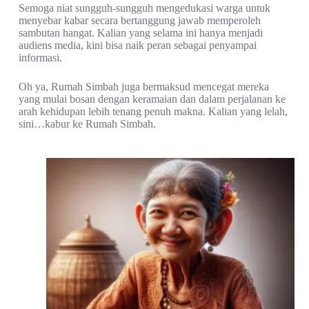
Semoga niat sungguh-sungguh mengedukasi warga untuk
menyebar kabar secara bertanggung jawab memperoleh
sambutan hangat. Kalian yang selama ini hanya menjadi
audiens media, kini bisa naik peran sebagai penyampai
informasi.
Oh ya, Rumah Simbah juga bermaksud mencegat mereka
yang mulai bosan dengan keramaian dan dalam perjalanan ke
arah kehidupan lebih tenang penuh makna. Kalian yang lelah,
sini…kabur ke Rumah Simbah.