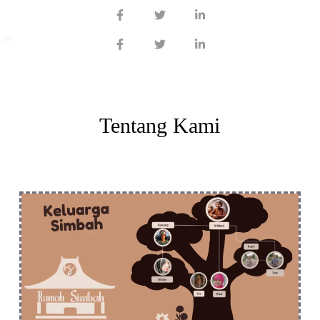
Tentang Kami