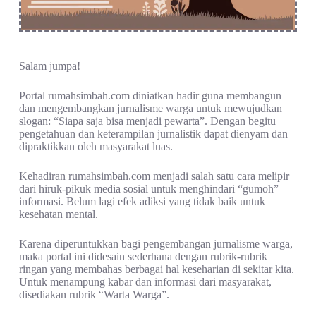
Salam jumpa!
Portal rumahsimbah.com diniatkan hadir guna membangun
dan mengembangkan jurnalisme warga untuk mewujudkan
slogan: “Siapa saja bisa menjadi pewarta”. Dengan begitu
pengetahuan dan keterampilan jurnalistik dapat dienyam dan
dipraktikkan oleh masyarakat luas.
Kehadiran rumahsimbah.com menjadi salah satu cara melipir
dari hiruk-pikuk media sosial untuk menghindari “gumoh”
informasi. Belum lagi efek adiksi yang tidak baik untuk
kesehatan mental.
Karena diperuntukkan bagi pengembangan jurnalisme warga,
maka portal ini didesain sederhana dengan rubrik-rubrik
ringan yang membahas berbagai hal keseharian di sekitar kita.
Untuk menampung kabar dan informasi dari masyarakat,
disediakan rubrik “Warta Warga”.