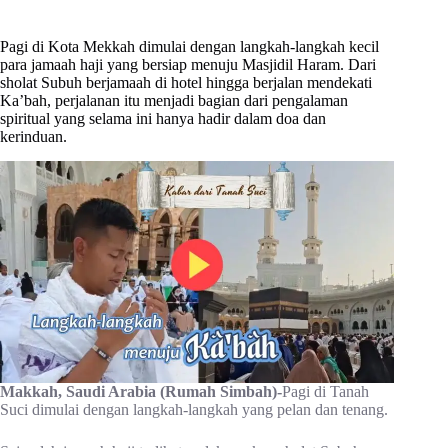
Pagi di Kota Mekkah dimulai dengan langkah-langkah kecil
para jamaah haji yang bersiap menuju Masjidil Haram. Dari
sholat Subuh berjamaah di hotel hingga berjalan mendekati
Ka’bah, perjalanan itu menjadi bagian dari pengalaman
spiritual yang selama ini hanya hadir dalam doa dan
kerinduan.
Makkah, Saudi Arabia (Rumah Simbah)-
Pagi di Tanah
Suci dimulai dengan langkah-langkah yang pelan dan tenang.