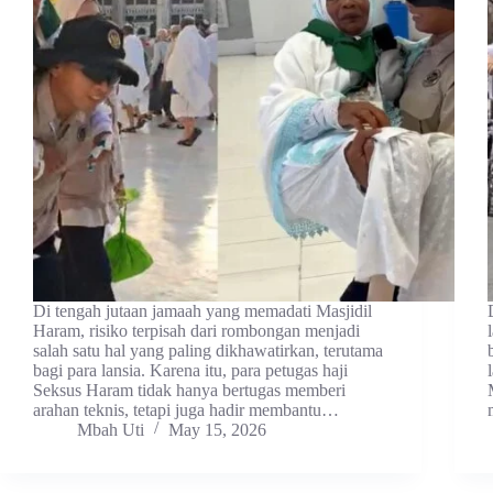
Di tengah jutaan jamaah yang memadati Masjidil
Haram, risiko terpisah dari rombongan menjadi
salah satu hal yang paling dikhawatirkan, terutama
bagi para lansia. Karena itu, para petugas haji
Seksus Haram tidak hanya bertugas memberi
arahan teknis, tetapi juga hadir membantu…
Mbah Uti
May 15, 2026