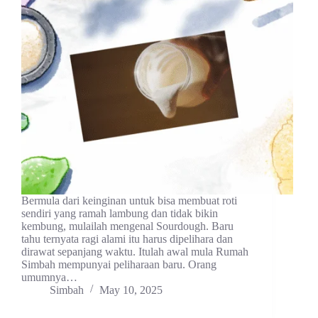
Bermula dari keinginan untuk bisa membuat roti
sendiri yang ramah lambung dan tidak bikin
kembung, mulailah mengenal Sourdough. Baru
tahu ternyata ragi alami itu harus dipelihara dan
dirawat sepanjang waktu. Itulah awal mula Rumah
Simbah mempunyai peliharaan baru. Orang
umumnya…
Simbah
May 10, 2025