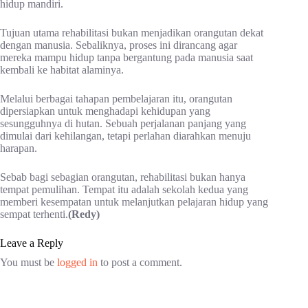
hidup mandiri.
Tujuan utama rehabilitasi bukan menjadikan orangutan dekat
dengan manusia. Sebaliknya, proses ini dirancang agar
mereka mampu hidup tanpa bergantung pada manusia saat
kembali ke habitat alaminya.
Melalui berbagai tahapan pembelajaran itu, orangutan
dipersiapkan untuk menghadapi kehidupan yang
sesungguhnya di hutan. Sebuah perjalanan panjang yang
dimulai dari kehilangan, tetapi perlahan diarahkan menuju
harapan.
Sebab bagi sebagian orangutan, rehabilitasi bukan hanya
tempat pemulihan. Tempat itu adalah sekolah kedua yang
memberi kesempatan untuk melanjutkan pelajaran hidup yang
sempat terhenti.
(Redy)
Leave a Reply
You must be
logged in
to post a comment.