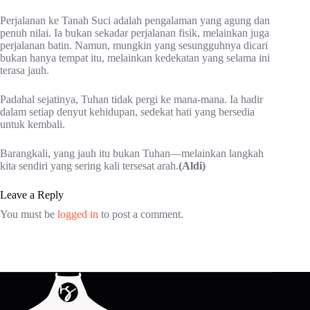
Perjalanan ke Tanah Suci adalah pengalaman yang agung dan
penuh nilai. Ia bukan sekadar perjalanan fisik, melainkan juga
perjalanan batin. Namun, mungkin yang sesungguhnya dicari
bukan hanya tempat itu, melainkan kedekatan yang selama ini
terasa jauh.
Padahal sejatinya, Tuhan tidak pergi ke mana-mana. Ia hadir
dalam setiap denyut kehidupan, sedekat hati yang bersedia
untuk kembali.
Barangkali, yang jauh itu bukan Tuhan—melainkan langkah
kita sendiri yang sering kali tersesat arah.
(Aldi)
Leave a Reply
You must be
logged in
to post a comment.