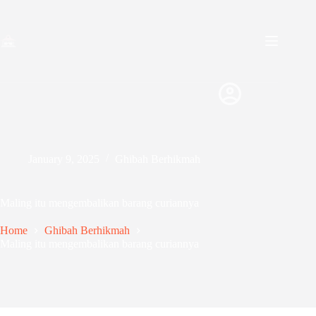
January 9, 2025
Ghibah Berhikmah
Maling itu mengembalikan barang curiannya
Home
Ghibah Berhikmah
Maling itu mengembalikan barang curiannya