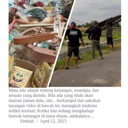
Masa lalu adalah tentang kenangan, nostalgia, dan
sesuatu yang dirindu. Bila ada yang rindu akan
mainan zaman dulu, sini…berkumpul dan saksikan
tayangan video di bawah ini, barangkali rindumu
sedikit terobati. Ketika kita sedang menghadapi
banyak tantangan di masa depan, adakalanya…
Simbah
April 12, 2025