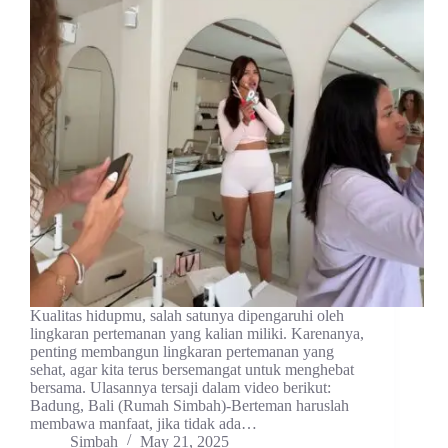
Kualitas hidupmu, salah satunya dipengaruhi oleh
lingkaran pertemanan yang kalian miliki. Karenanya,
penting membangun lingkaran pertemanan yang
sehat, agar kita terus bersemangat untuk menghebat
bersama. Ulasannya tersaji dalam video berikut:
Badung, Bali (Rumah Simbah)-Berteman haruslah
membawa manfaat, jika tidak ada…
Simbah
May 21, 2025