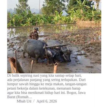
Di balik sepiring nasi yang kita santap setiap hari,
ada perjalanan panjang yang sering terlupakan. Dari
lumpur sawah hingga ke meja makan, tangan-tangan
petani bekerja dalam ketekunan, menanam harap
agar kita bisa menikmati hidup hari ini. Bogor, Jawa
Barat (Rumah…
Mbah Uti
April 6, 2026