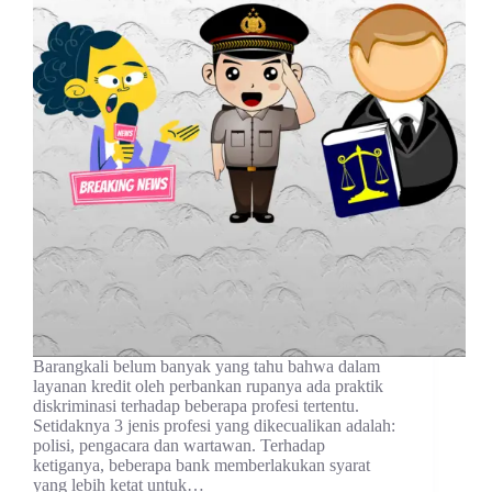
Barangkali belum banyak yang tahu bahwa dalam
layanan kredit oleh perbankan rupanya ada praktik
diskriminasi terhadap beberapa profesi tertentu.
Setidaknya 3 jenis profesi yang dikecualikan adalah:
polisi, pengacara dan wartawan. Terhadap
ketiganya, beberapa bank memberlakukan syarat
yang lebih ketat untuk…