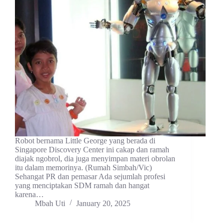
Robot bernama Little George yang berada di
Singapore Discovery Center ini cakap dan ramah
diajak ngobrol, dia juga menyimpan materi obrolan
itu dalam memorinya. (Rumah Simbah/Vic)
Sehangat PR dan pemasar Ada sejumlah profesi
yang menciptakan SDM ramah dan hangat
karena…
Mbah Uti
January 20, 2025