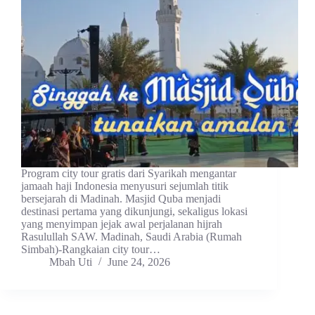
Program city tour gratis dari Syarikah mengantar
jamaah haji Indonesia menyusuri sejumlah titik
bersejarah di Madinah. Masjid Quba menjadi
destinasi pertama yang dikunjungi, sekaligus lokasi
yang menyimpan jejak awal perjalanan hijrah
Rasulullah SAW. Madinah, Saudi Arabia (Rumah
Simbah)-Rangkaian city tour…
Mbah Uti
June 24, 2026