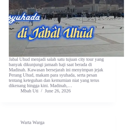
Jabal Uhud menjadi salah satu tujuan city tour yang
banyak dikunjungi jamaah haji saat berada di
Madinah. Kawasan bersejarah ini menyimpan jejak
Perang Uhud, makam para syuhada, serta pesan
tentang keteguhan dan kemurnian niat yang terus
dikenang hingga kini. Madinah,…
Mbah Uti
June 26, 2026
Warta Warga