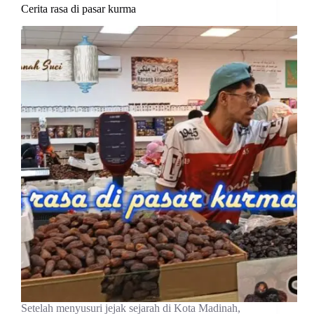
Cerita rasa di pasar kurma
Setelah menyusuri jejak sejarah di Kota Madinah,