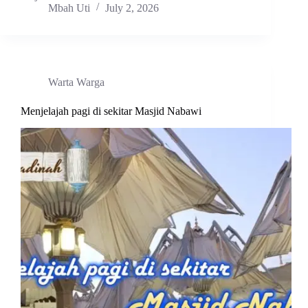
Mbah Uti
July 2, 2026
Warta Warga
Menjelajah pagi di sekitar Masjid Nabawi