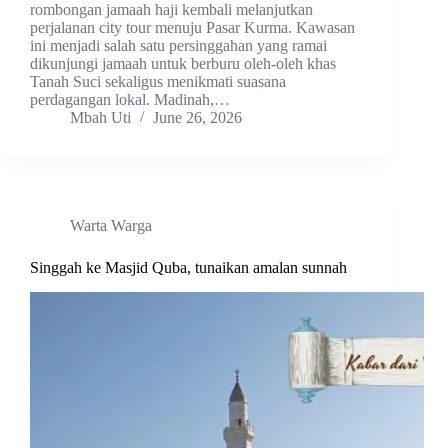
rombongan jamaah haji kembali melanjutkan
perjalanan city tour menuju Pasar Kurma. Kawasan
ini menjadi salah satu persinggahan yang ramai
dikunjungi jamaah untuk berburu oleh-oleh khas
Tanah Suci sekaligus menikmati suasana
perdagangan lokal. Madinah,…
Mbah Uti
June 26, 2026
Warta Warga
Singgah ke Masjid Quba, tunaikan amalan sunnah