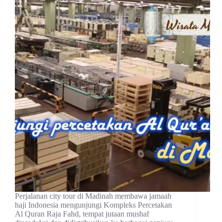
Perjalanan city tour di Madinah membawa jamaah
haji Indonesia mengunjungi Kompleks Percetakan
Al Quran Raja Fahd, tempat jutaan mushaf