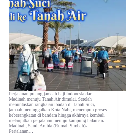
Perjalanan pulang jamaah haji Indonesia dari
Madinah menuju Tanah Air dimulai. Setelah
menuntaskan rangkaian ibadah di Tanah Suci,
jamaah meninggalkan Kota Nabi, menempuh proses
keberangkatan di bandara hingga akhirnya kembali
melanjutkan perjalanan menuju kampung halaman.
Madinah, Saudi Arabia (Rumah Simbah)-
Perjalanan…