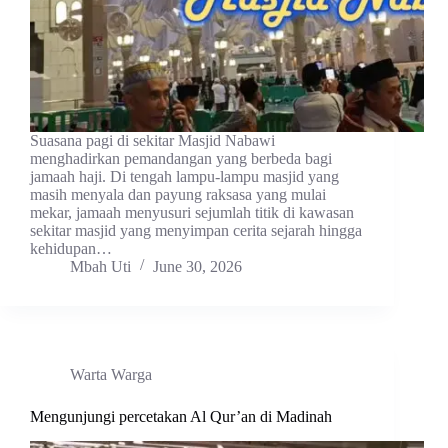
Suasana pagi di sekitar Masjid Nabawi
menghadirkan pemandangan yang berbeda bagi
jamaah haji. Di tengah lampu-lampu masjid yang
masih menyala dan payung raksasa yang mulai
mekar, jamaah menyusuri sejumlah titik di kawasan
sekitar masjid yang menyimpan cerita sejarah hingga
kehidupan…
Mbah Uti
June 30, 2026
Warta Warga
Mengunjungi percetakan Al Qur’an di Madinah