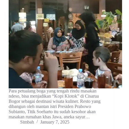
Para petualang boga yang tengah rindu masakan
ndeso, bisa menjadikan “Kopi Klotok” di Cisarua
Bogor sebagai destinasi wisata kuliner. Resto yang
dibangun oleh mantan istri Presiden Prabowo
Subianto, Titik Soeharto itu sudah kesohor akan
masakan rumahan khas Jawa, aneka sayur…
Simbah
January 7, 2025