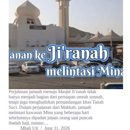
Perjalanan jamaah menuju Masjid Ji’ranah tidak
hanya menjadi bagian dari persiapan umrah sunnah,
tetapi juga menghadirkan pemandangan khas Tanah
Suci. Dalam perjalanan dari Makkah, jamaah
melintasi kawasan Mina yang beberapa hari
sebelumnya dipadati jutaan orang saat puncak
ibadah haji, namun…
Mbah Uti
June 11, 2026