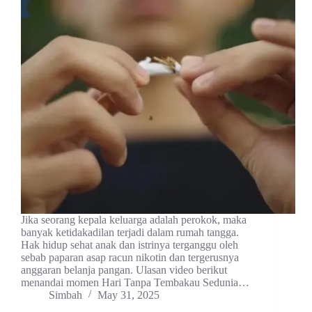
Jika seorang kepala keluarga adalah perokok, maka
banyak ketidakadilan terjadi dalam rumah tangga.
Hak hidup sehat anak dan istrinya terganggu oleh
sebab paparan asap racun nikotin dan tergerusnya
anggaran belanja pangan. Ulasan video berikut
menandai momen Hari Tanpa Tembakau Sedunia…
Simbah
May 31, 2025