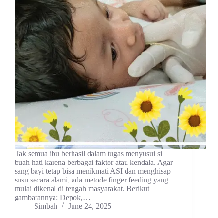
Tak semua ibu berhasil dalam tugas menyusui si
buah hati karena berbagai faktor atau kendala. Agar
sang bayi tetap bisa menikmati ASI dan menghisap
susu secara alami, ada metode finger feeding yang
mulai dikenal di tengah masyarakat. Berikut
gambarannya: Depok,…
Simbah
June 24, 2025