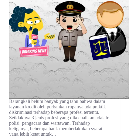
Barangkali belum banyak yang tahu bahwa dalam
layanan kredit oleh perbankan rupanya ada praktik
diskriminasi terhadap beberapa profesi tertentu.
Setidaknya 3 jenis profesi yang dikecualikan adalah:
polisi, pengacara dan wartawan. Terhadap
ketiganya, beberapa bank memberlakukan syarat
yang lebih ketat untuk…