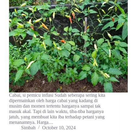
Cabai, si pemicu inflasi Sudah seberapa sering kita
dipermainkan oleh harga cabai yang kadang di
musim dan momen tertentu harganya sampai tak
masuk akal. Tapi di lain waktu, tiba-tiba harganya
jatuh, yang membuat kita iba terhadap petani yang
menanamnya. Harga…
Simbah
October 10, 2024