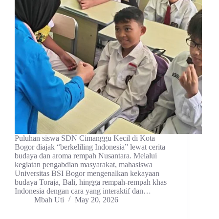
Puluhan siswa SDN Cimanggu Kecil di Kota
Bogor diajak “berkeliling Indonesia” lewat cerita
budaya dan aroma rempah Nusantara. Melalui
kegiatan pengabdian masyarakat, mahasiswa
Universitas BSI Bogor mengenalkan kekayaan
budaya Toraja, Bali, hingga rempah-rempah khas
Indonesia dengan cara yang interaktif dan…
Mbah Uti
May 20, 2026