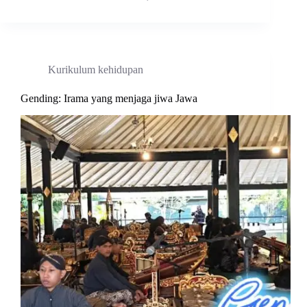
Kurikulum kehidupan
Gending: Irama yang menjaga jiwa Jawa