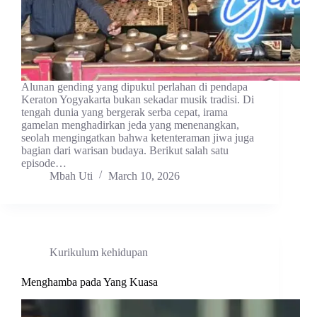
Alunan gending yang dipukul perlahan di pendapa
Keraton Yogyakarta bukan sekadar musik tradisi. Di
tengah dunia yang bergerak serba cepat, irama
gamelan menghadirkan jeda yang menenangkan,
seolah mengingatkan bahwa ketenteraman jiwa juga
bagian dari warisan budaya. Berikut salah satu
episode…
Mbah Uti
March 10, 2026
Kurikulum kehidupan
Menghamba pada Yang Kuasa