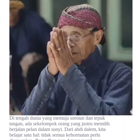
Di tengah dunia yang memuja sorotan dan tepuk
tangan, ada sekelompok orang yang justru memilih
berjalan pelan dalam sunyi. Dari abdi dalem, kita
belajar satu hal: tidak semua kehormatan perlu