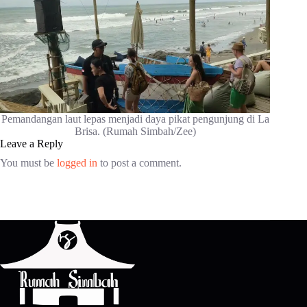
Pemandangan laut lepas menjadi daya pikat pengunjung di La
Brisa. (Rumah Simbah/Zee)
Leave a Reply
You must be
logged in
to post a comment.