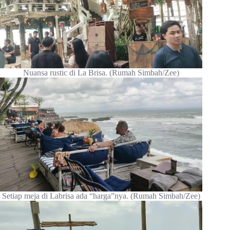
Nuansa rustic di La Brisa. (Rumah Simbah/Zee)
Setiap meja di Labrisa ada “harga”nya. (Rumah Simbah/Zee)