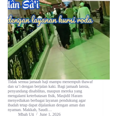
Tidak semua jamaah haji mampu menempuh thawaf
dan sa’i dengan berjalan kaki. Bagi jamaah lansia,
penyandang disabilitas, maupun mereka yang
mengalami keterbatasan fisik, Masjidil Haram
menyediakan berbagai layanan pendukung agar
ibadah tetap dapat dijalankan dengan aman dan
nyaman. Makkah, Saudi…
Mbah Uti
June 1, 2026