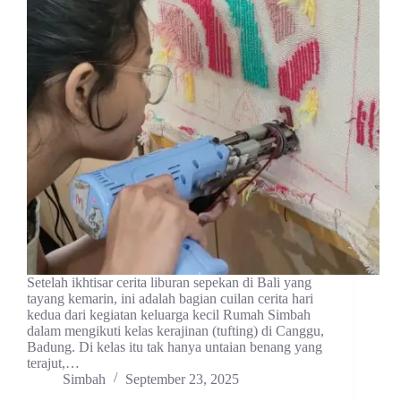
Setelah ikhtisar cerita liburan sepekan di Bali yang
tayang kemarin, ini adalah bagian cuilan cerita hari
kedua dari kegiatan keluarga kecil Rumah Simbah
dalam mengikuti kelas kerajinan (tufting) di Canggu,
Badung. Di kelas itu tak hanya untaian benang yang
terajut,…
Simbah
September 23, 2025