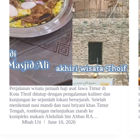
Perjalanan wisata jamaah haji asal Jawa Timur di
Kota Thoif ditutup dengan pengalaman kuliner dan
kunjungan ke sejumlah lokasi bersejarah. Setelah
menikmati nasi mandi dan nasi briyani khas Timur
Tengah, rombongan melanjutkan ziarah ke
kompleks makam Abdullah bin Abbas RA…
Mbah Uti
June 10, 2026