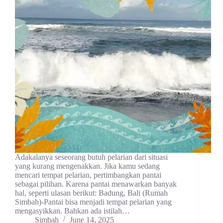
Adakalanya seseorang butuh pelarian dari situasi
yang kurang mengenakkan. Jika kamu sedang
mencari tempat pelarian, pertimbangkan pantai
sebagai pilihan. Karena pantai menawarkan banyak
hal, seperti ulasan berikut: Badung, Bali (Rumah
Simbah)-Pantai bisa menjadi tempat pelarian yang
mengasyikkan. Bahkan ada istilah…
Simbah
June 14, 2025