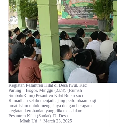
Kegiatan Pesantren Kilat di Desa Iwul, Kec
Parung – Bogor, Minggu (23/3). (Rumah
Simbah/Rumi) Pesantren Kilat Bulan suci
Ramadhan selalu menjadi ajang perlombaan bagi
umat Islam untuk mengisinya dengan beragam
kegiatan kerohanian yang dikemas dalam
Pesantren Kilat (Sanlat). Di Desa…
Mbah Uti
March 23, 2025