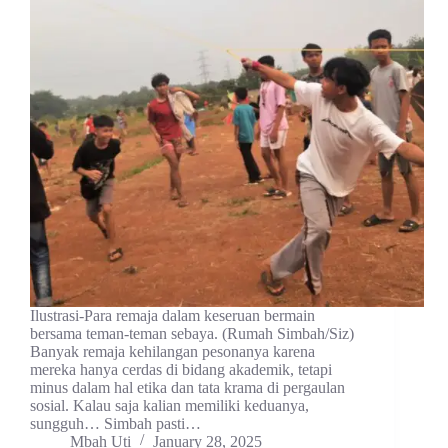
Ilustrasi-Para remaja dalam keseruan bermain
bersama teman-teman sebaya. (Rumah Simbah/Siz)
Banyak remaja kehilangan pesonanya karena
mereka hanya cerdas di bidang akademik, tetapi
minus dalam hal etika dan tata krama di pergaulan
sosial. Kalau saja kalian memiliki keduanya,
sungguh… Simbah pasti…
Mbah Uti
January 28, 2025