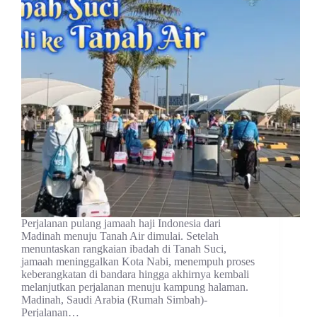
Perjalanan pulang jamaah haji Indonesia dari
Madinah menuju Tanah Air dimulai. Setelah
menuntaskan rangkaian ibadah di Tanah Suci,
jamaah meninggalkan Kota Nabi, menempuh proses
keberangkatan di bandara hingga akhirnya kembali
melanjutkan perjalanan menuju kampung halaman.
Madinah, Saudi Arabia (Rumah Simbah)-
Perjalanan…