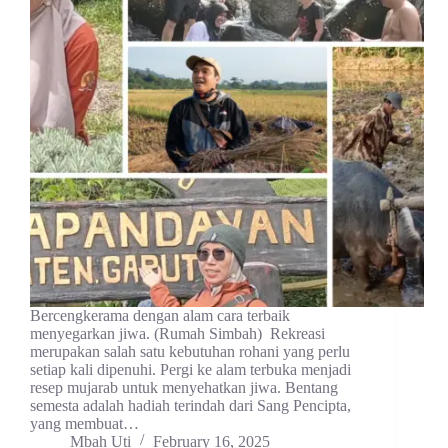
Bercengkerama dengan alam cara terbaik
menyegarkan jiwa. (Rumah Simbah) Rekreasi
merupakan salah satu kebutuhan rohani yang perlu
setiap kali dipenuhi. Pergi ke alam terbuka menjadi
resep mujarab untuk menyehatkan jiwa. Bentang
semesta adalah hadiah terindah dari Sang Pencipta,
yang membuat…
Mbah Uti
February 16, 2025