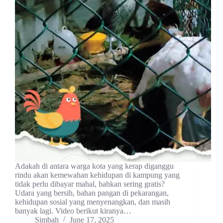
Adakah di antara warga kota yang kerap diganggu
rindu akan kemewahan kehidupan di kampung yang
tidak perlu dibayar mahal, bahkan sering gratis?
Udara yang bersih, bahan pangan di pekarangan,
kehidupan sosial yang menyenangkan, dan masih
banyak lagi. Video berikut kiranya…
Simbah
June 17, 2025