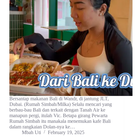
Bersantap makanan Bali di Wandr, di jantung JLT,
Dubai. (Rumah Simbah/Milka) Selalu mencari yang
berbau-bau Bali dan terkait dengan Tanah Air ke
manapun pergi, itulah Vic. Betapa girang Pewarta
Rumah Simbah itu manakala menemukan kafe Bali
dalam rangkaian Dolan-nya ke…
Mbah Uti
February 19, 2025