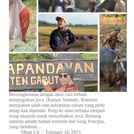
Bercengkerama dengan alam cara terbaik
menyegarkan jiwa. (Rumah Simbah) Rekreasi
merupakan salah satu kebutuhan rohani yang perlu
setiap kali dipenuhi. Pergi ke alam terbuka menjadi
resep mujarab untuk menyehatkan jiwa. Bentang
semesta adalah hadiah terindah dari Sang Pencipta,
yang membuat…
Mbah Uti
February 16, 2025