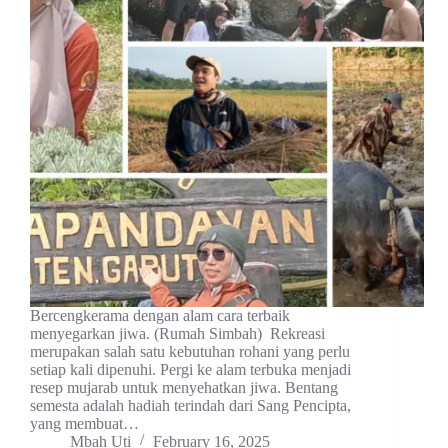
Bercengkerama dengan alam cara terbaik
menyegarkan jiwa. (Rumah Simbah) Rekreasi
merupakan salah satu kebutuhan rohani yang perlu
setiap kali dipenuhi. Pergi ke alam terbuka menjadi
resep mujarab untuk menyehatkan jiwa. Bentang
semesta adalah hadiah terindah dari Sang Pencipta,
yang membuat…
Mbah Uti
February 16, 2025