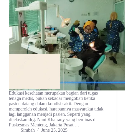
Edukasi kesehatan merupakan bagian dari tugas
tenaga medis, bukan sekadar mengobati ketika
pasien datang dalam kondisi sakit. Dengan
memperoleh edukasi, harapannya masyarakat tidak
lagi langganan menjadi pasien. Seperti yang
dijelaskan drg. Nani Khairany yang berdinas di
Puskesmas Menteng, Jakarta Pusat.…
Simbah
June 25, 2025