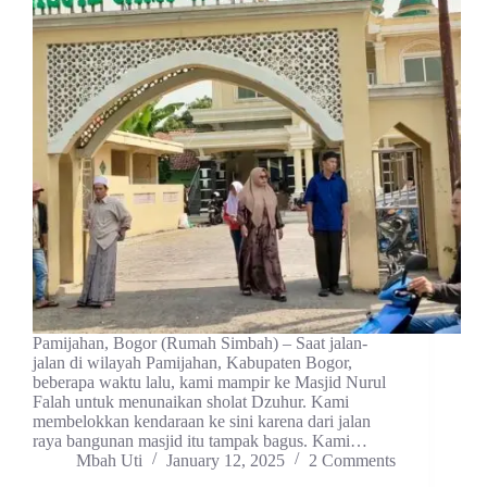
Pamijahan, Bogor (Rumah Simbah) – Saat jalan-
jalan di wilayah Pamijahan, Kabupaten Bogor,
beberapa waktu lalu, kami mampir ke Masjid Nurul
Falah untuk menunaikan sholat Dzuhur. Kami
membelokkan kendaraan ke sini karena dari jalan
raya bangunan masjid itu tampak bagus. Kami…
Mbah Uti
January 12, 2025
2 Comments