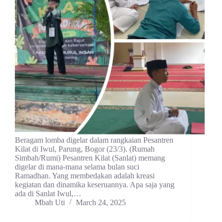
Beragam lomba digelar dalam rangkaian Pesantren
Kilat di Iwul, Parung, Bogor (23/3). (Rumah
Simbah/Rumi) Pesantren Kilat (Sanlat) memang
digelar di mana-mana selama bulan suci
Ramadhan. Yang membedakan adalah kreasi
kegiatan dan dinamika keseruannya. Apa saja yang
ada di Sanlat Iwul,…
Mbah Uti
March 24, 2025