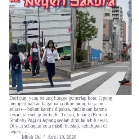
Dari pagi yang tenang hingga gemerlap kota, Jepang
memperlihatkan bagaimana ritme hidup berjalan
selaras—bukan karena dipaksa, melainkan karena
kesadaran setiap individu. Tokyo, Jepang (Rumah
Simbah)-Pagi di Jepang seolah dimulai lebih awal.
Di saat sebagian kota masih bersiap, kehidupan di
negeri…
Mbah Uti
April 19, 2026